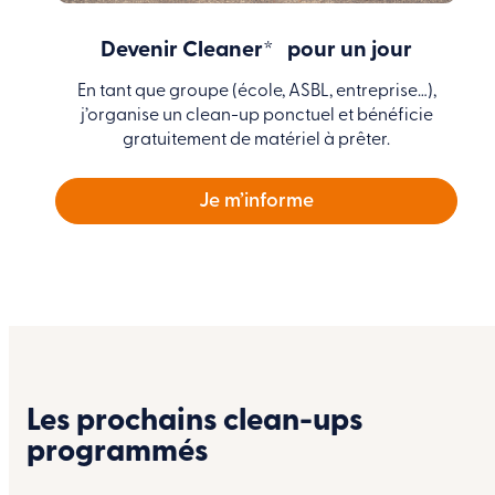
Devenir Cleaner* pour un jour
En tant que groupe (école, ASBL, entreprise…),
j’organise un clean-up ponctuel et bénéficie
gratuitement de matériel à prêter.
Je m’informe
Les prochains clean-ups
programmés