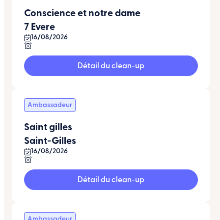
Conscience et notre dame
7 Evere
16/08/2026
Détail du clean-up
Ambassadeur
Saint gilles
Saint-Gilles
16/08/2026
Détail du clean-up
Ambassadeur