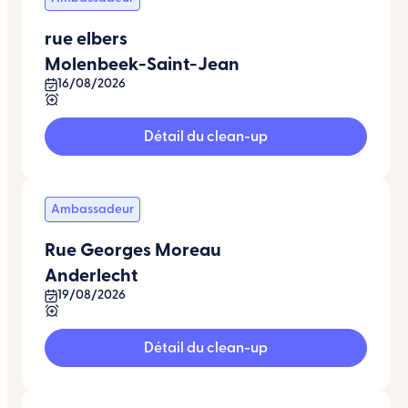
rue elbers
Molenbeek-Saint-Jean
16/08/2026
Détail du clean-up
Ambassadeur
Rue Georges Moreau
Anderlecht
19/08/2026
Détail du clean-up