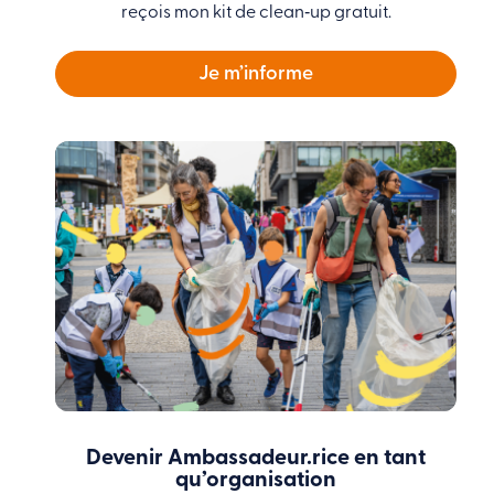
reçois mon kit de clean‑up gratuit.
Je m’informe
Devenir Ambassadeur.rice en tant
qu’organisation