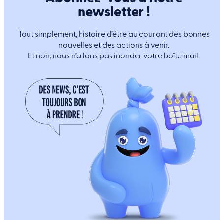
newsletter !
Tout simplement, histoire d’être au courant des bonnes
nouvelles et des actions à venir.
Et non, nous n’allons pas inonder votre boîte mail.