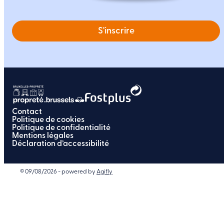
S'inscrire
Contact
Politique de cookies
Politique de confidentialité
Mentions légales
Déclaration d’accessibilité
© 09/08/2026 - powered by
Agifly