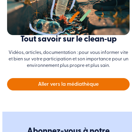
Tout savoir sur le clean‑up
Vidéos, articles, documentation : pour vous informer vite
et bien sur votre participation et son importance pour un
environnement plus propre et plus sain.
Aller vers la médiathèque
Abonnez-vous à notre