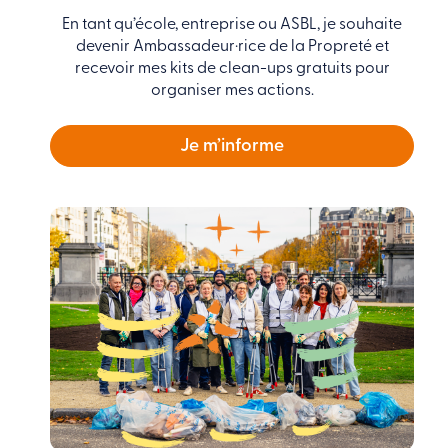
En tant qu’école, entreprise ou ASBL, je souhaite
devenir Ambassadeur·rice de la Propreté et
recevoir mes kits de clean-ups gratuits pour
organiser mes actions.
Je m’informe