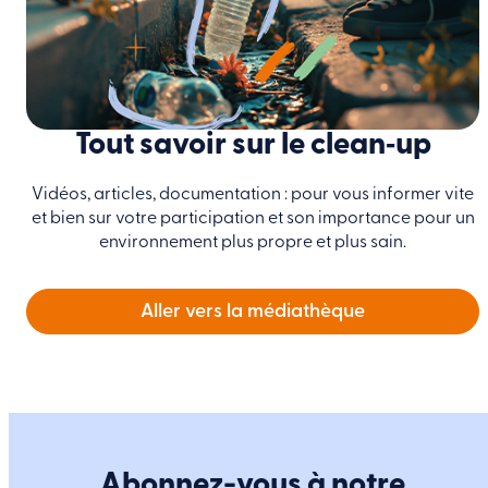
Tout savoir sur le clean‑up
Vidéos, articles, documentation : pour vous informer vite
et bien sur votre participation et son importance pour un
environnement plus propre et plus sain.
Aller vers la médiathèque
Abonnez-vous à notre