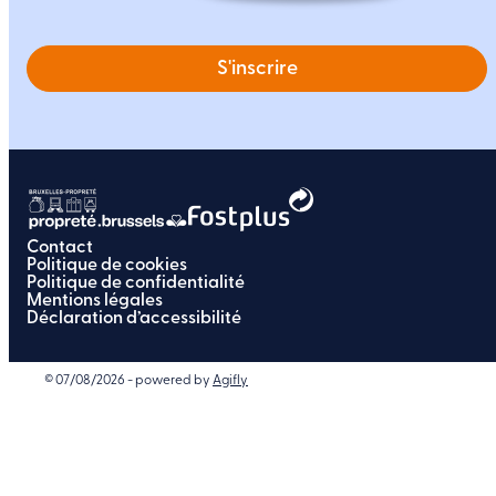
S'inscrire
Contact
Politique de cookies
Politique de confidentialité
Mentions légales
Déclaration d’accessibilité
© 07/08/2026 - powered by
Agifly