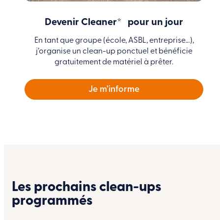
Devenir Cleaner* pour un jour
En tant que groupe (école, ASBL, entreprise…),
j’organise un clean-up ponctuel et bénéficie
gratuitement de matériel à prêter.
Je m’informe
Les prochains clean-ups
programmés