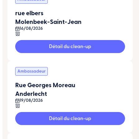
rue elbers
Molenbeek-Saint-Jean
16/08/2026
Détail du clean-up
Ambassadeur
Rue Georges Moreau
Anderlecht
19/08/2026
Détail du clean-up