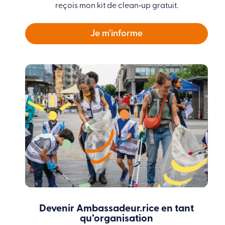
reçois mon kit de clean‑up gratuit.
Je m’informe
Devenir Ambassadeur.rice en tant
qu’organisation