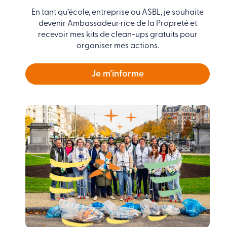
En tant qu’école, entreprise ou ASBL, je souhaite
devenir Ambassadeur·rice de la Propreté et
recevoir mes kits de clean-ups gratuits pour
organiser mes actions.
Je m’informe