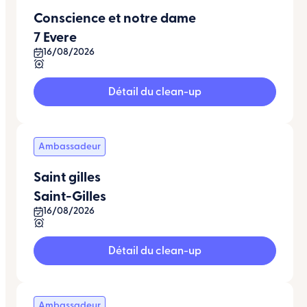
Conscience et notre dame
7 Evere
16/08/2026
Détail du clean-up
Ambassadeur
Saint gilles
Saint-Gilles
16/08/2026
Détail du clean-up
Ambassadeur