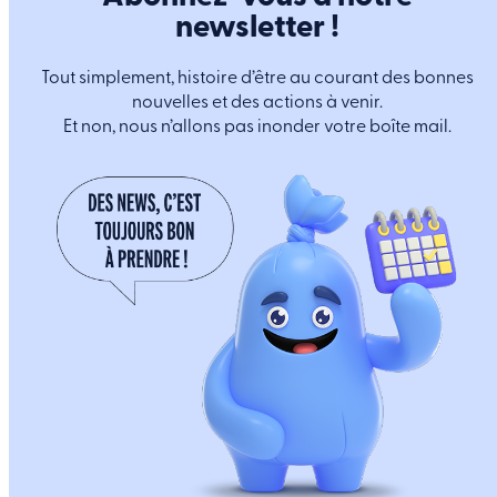
newsletter !
Tout simplement, histoire d’être au courant des bonnes
nouvelles et des actions à venir.
Et non, nous n’allons pas inonder votre boîte mail.