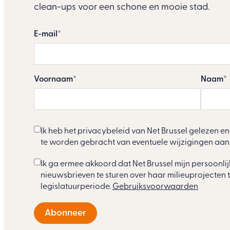
clean-ups voor een schone en mooie stad.
E-mail
Voornaam
Naam
Ik heb het privacybeleid van Net Brussel gelezen 
te worden gebracht van eventuele wijzigingen aan 
Ik ga ermee akkoord dat Net Brussel mijn persoonl
nieuwsbrieven te sturen over haar milieuprojecten 
legislatuurperiode.
Gebruiksvoorwaarden