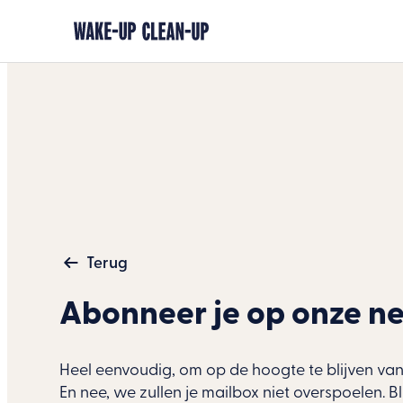
Terug
Abonneer je op onze ne
Heel eenvoudig, om op de hoogte te blijven va
En nee, we zullen je mailbox niet overspoelen. B